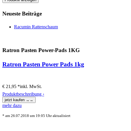
Neueste Beiträge
Racumin Rattenschaum
Ratron Pasten Power-Pads 1KG
Ratron Pasten Power Pads 1kg
€ 21,95 *
inkl. MwSt.
Produktbeschreibung ›
mehr dazu
* am 26.07.2018 um 19:05 Uhr aktualisiert