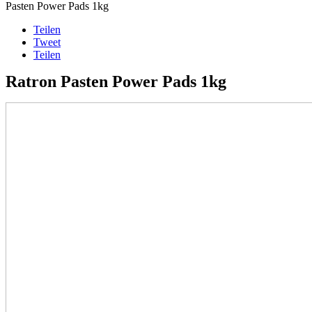
Pasten Power Pads 1kg
Teilen
Tweet
Teilen
Ratron Pasten Power Pads 1kg