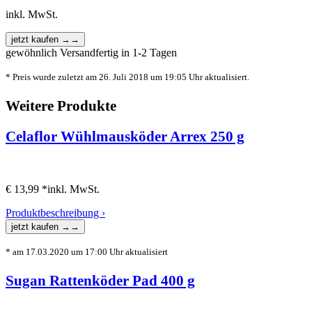
inkl. MwSt.
gewöhnlich Versandfertig in 1-2 Tagen
* Preis wurde zuletzt am 26. Juli 2018 um 19:05 Uhr aktualisiert.
Weitere Produkte
Celaflor Wühlmausköder Arrex 250 g
€ 13,99 *
inkl. MwSt.
Produktbeschreibung ›
* am 17.03.2020 um 17:00 Uhr aktualisiert
Sugan Rattenköder Pad 400 g