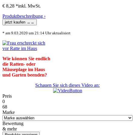
€ 8,28 *
inkl. MwSt.
Produktbeschreibung ›
* am 9.03.2020 um 21:14 Uhr aktualisiert
Wie können Sie endlich
die Ratten- oder
Mäuseplage im Haus
und Garten beenden?
Schauen Sie sich dieses Video an:
Preis
0
68
Marke
Bewertung
& mehr