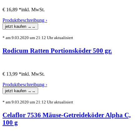
€ 16,89 *
inkl. MwSt.
Produktbeschreibung ›
* am 9.03.2020 um 21:12 Uhr aktualisiert
Rodicum Ratten Portionsköder 500 gr.
€ 13,99 *
inkl. MwSt.
Produktbeschreibung ›
* am 9.03.2020 um 21:12 Uhr aktualisiert
Celaflor 7536 Mäuse-Getreideköder Alpha C,
100 g